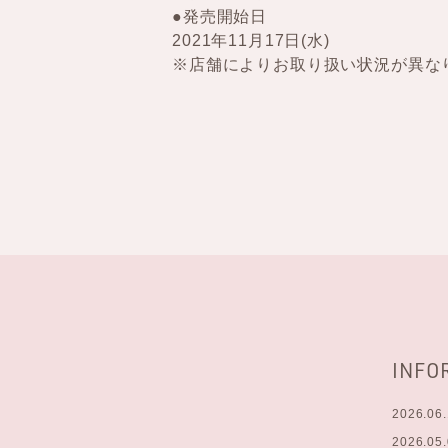
●発売開始日
2021年11月17日(水)
※店舗によりお取り扱い状況が異な
INFO
2026.06
2026.05