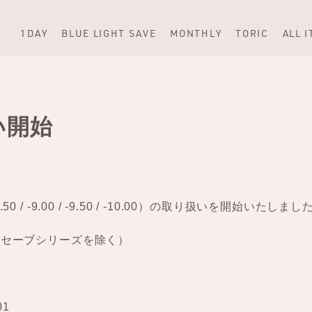
1DAY
BLUE LIGHT SAVE
MONTHLY
TORIC
ALL 
い開始
 / -9.00 / -9.50 / -10.00）の取り扱いを開始いたしまし
イトセーブシリーズを除く）
01