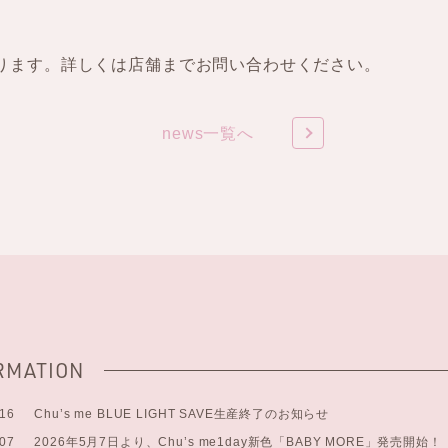
ります。詳しくは店舗までお問い合わせください。
news一覧へ
RMATION
.16
Chu’s me BLUE LIGHT SAVE生産終了のお知らせ
.07
2026年5月7日より、Chu’s me1day新色「BABY MORE」発売開始！