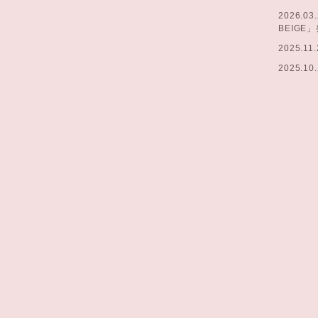
2026.03
BEIGE
2025.11.
2025.10